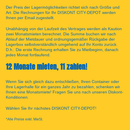
Der Preis der Lagermöglichkeiten richtet sich nach Größe und
Art. Die Rechnungen für Ihr DISKONT CITY-DEPOT werden
Ihnen per Email zugestellt.
Unabhängig von der Laufzeit des Vertrages werden als Kaution
zwei Monatsmieten berechnet. Die Summe buchen wir nach
Ablauf der Mietdauer und ordnungsgemäßer Rückgabe der
Lagerbox selbstverständlich umgehend auf Ihr Konto zurück.
D.h.: Die erste Rechnung erhalten Sie zu Mietbeginn, danach
jedes Monat fortlaufend.
12 Monate mieten, 11 zahlen!
Wenn Sie sich gleich dazu entschließen, Ihren Container oder
Ihre Lagerhalle für ein ganzes Jahr zu bezahlen, schenken wir
Ihnen eine Monatsmiete!
Fragen Sie uns nach unseren Diskont-
Konditionen.
Wählen Sie Ihr nächstes
DISKONT CITY-DEPOT!
*Alle Preise exkl. MwSt.