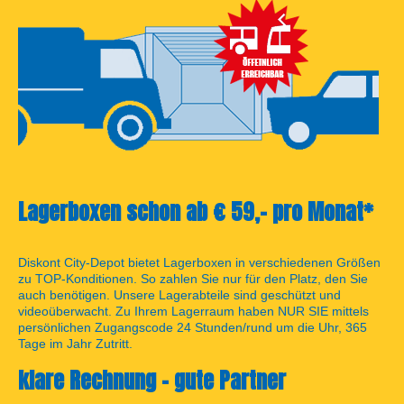
Lagerboxen schon ab € 59,- pro Monat*
Diskont City-Depot bietet Lagerboxen in verschiedenen Größen
zu TOP-Konditionen. So zahlen Sie nur für den Platz, den Sie
auch benötigen. Unsere Lagerabteile sind geschützt und
videoüberwacht. Zu Ihrem Lagerraum haben NUR SIE mittels
persönlichen Zugangscode 24 Stunden/rund um die Uhr, 365
Tage im Jahr Zutritt.
klare Rechnung - gute Partner